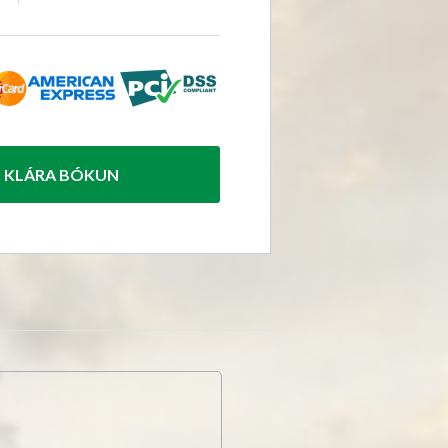
KLÁRA BÓKUN